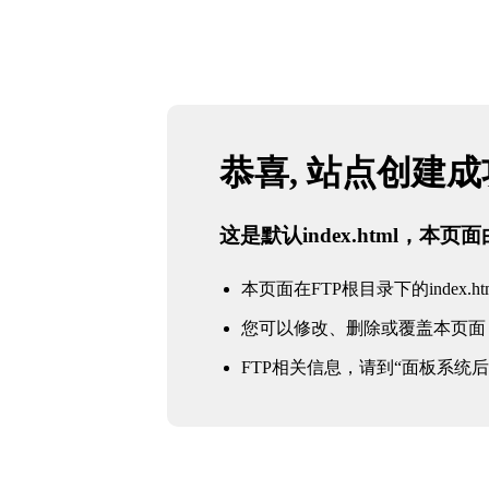
恭喜, 站点创建
这是默认index.html，本
本页面在FTP根目录下的index.ht
您可以修改、删除或覆盖本页面
FTP相关信息，请到“面板系统后台 